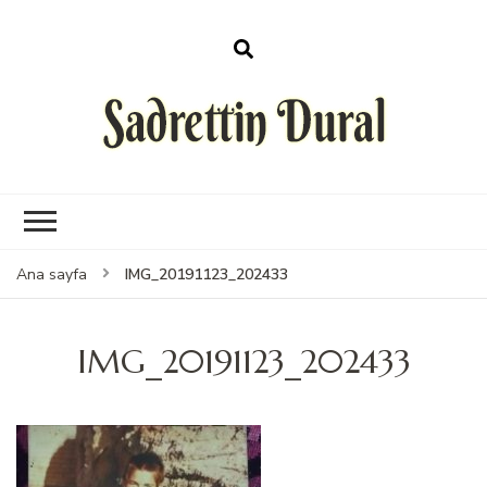
Sadrettin Dural
IMG_20191123_202433
Ana sayfa
IMG_20191123_202433